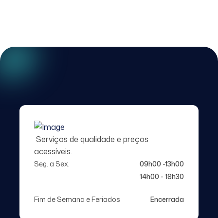
Serviços de qualidade e preços
acessíveis.
Seg. a Sex.
09h00 -13h00
14h00 - 18h30
Fim de Semana e Feriados
Encerrada