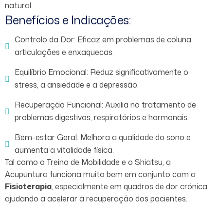
natural.
Benefícios e Indicações:
Controlo da Dor: Eficaz em problemas de coluna,
articulações e enxaquecas.
Equilíbrio Emocional: Reduz significativamente o
stress, a ansiedade e a depressão.
Recuperação Funcional: Auxilia no tratamento de
problemas digestivos, respiratórios e hormonais.
Bem-estar Geral: Melhora a qualidade do sono e
aumenta a vitalidade física.
Tal como o Treino de Mobilidade e o Shiatsu, a
Acupuntura funciona muito bem em conjunto com a
Fisioterapia
, especialmente em quadros de dor crónica,
ajudando a acelerar a recuperação dos pacientes.