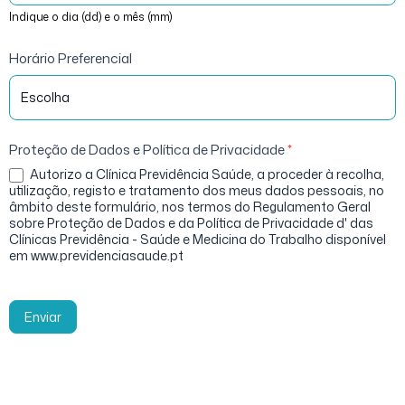
Indique o dia (dd) e o mês (mm)
Horário Preferencial
Proteção de Dados e Política de Privacidade
*
Autorizo a Clínica Previdência Saúde, a proceder à recolha,
utilização, registo e tratamento dos meus dados pessoais, no
âmbito deste formulário, nos termos do Regulamento Geral
sobre Proteção de Dados e da Política de Privacidade d' das
Clínicas Previdência - Saúde e Medicina do Trabalho disponível
em www.previdenciasaude.pt
Enviar