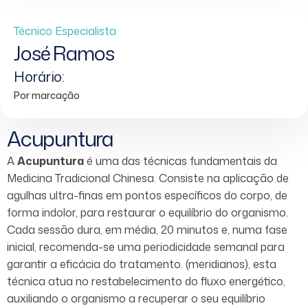
Técnico Especialista
José Ramos
Horário:
Por marcação
Acupuntura
A
Acupuntura
é uma das técnicas fundamentais da
Medicina Tradicional Chinesa. Consiste na aplicação de
agulhas ultra-finas em pontos específicos do corpo, de
forma indolor, para restaurar o equilíbrio do organismo.
Cada sessão dura, em média, 20 minutos e, numa fase
inicial, recomenda-se uma periodicidade semanal para
garantir a eficácia do tratamento. (meridianos), esta
técnica atua no restabelecimento do fluxo energético,
auxiliando o organismo a recuperar o seu equilíbrio