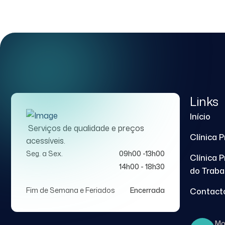
Links
Início
Serviços de qualidade e preços
Clínica 
acessíveis.
Seg. a Sex.
09h00 -13h00
Clínica 
14h00 - 18h30
do Traba
Fim de Semana e Feriados
Encerrada
Contact
Mo