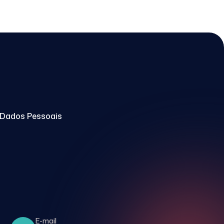
e Dados Pessoais
E-mail