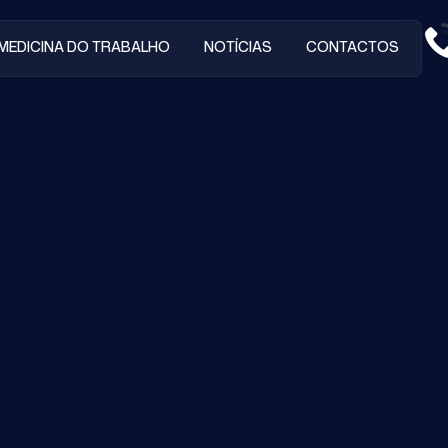
MEDICINA DO TRABALHO
NOTÍCIAS
CONTACTOS