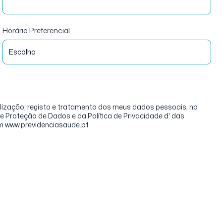
Horário Preferencial
tilização, registo e tratamento dos meus dados pessoais, no
 Proteção de Dados e da Política de Privacidade d' das
em www.previdenciasaude.pt