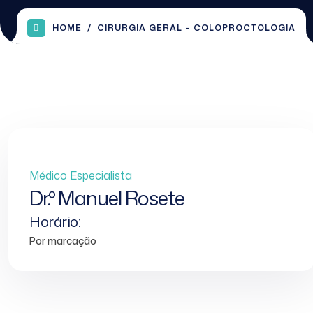
HOME
CIRURGIA GERAL – COLOPROCTOLOGIA
Médico Especialista
Dr.º Manuel Rosete
Horário:
Por marcação