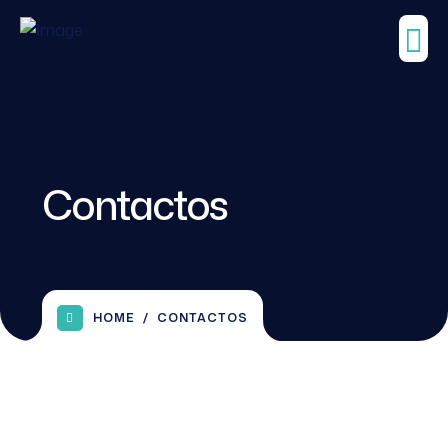
Contactos
HOME
CONTACTOS