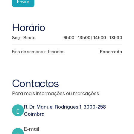
Enviar
Horário
Seg - Sexta
9h00 - 13h00 | 14h00 - 18h30
Fins de semana e feriados
Encerrada
Contactos
Para mais informações ou marcações
R. Dr. Manuel Rodrigues 1, 3000-258
Coimbra
E-mail