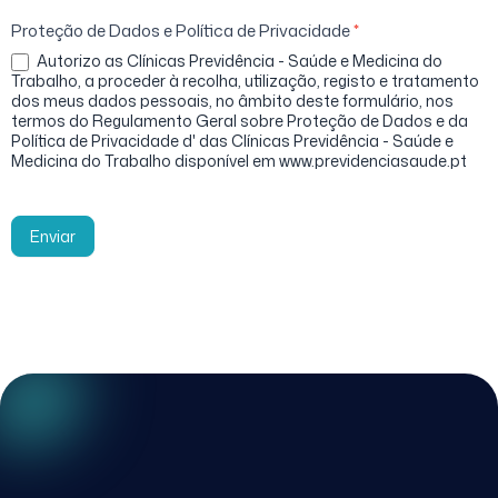
Proteção de Dados e Política de Privacidade
*
Autorizo as Clínicas Previdência - Saúde e Medicina do
Trabalho, a proceder à recolha, utilização, registo e tratamento
dos meus dados pessoais, no âmbito deste formulário, nos
termos do Regulamento Geral sobre Proteção de Dados e da
Política de Privacidade d' das Clínicas Previdência - Saúde e
Medicina do Trabalho disponível em www.previdenciasaude.pt
Enviar