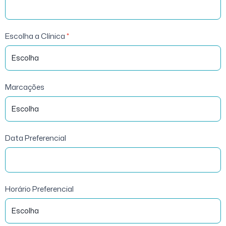
Escolha a Clínica
*
Marcações
Data Preferencial
Horário Preferencial