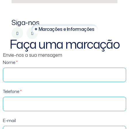
Siga-nos
Marcações e Informações
Faça uma marcação
Envie-nos a sua mensagem
Marcações
Nome
*
Telefone
*
E-mail