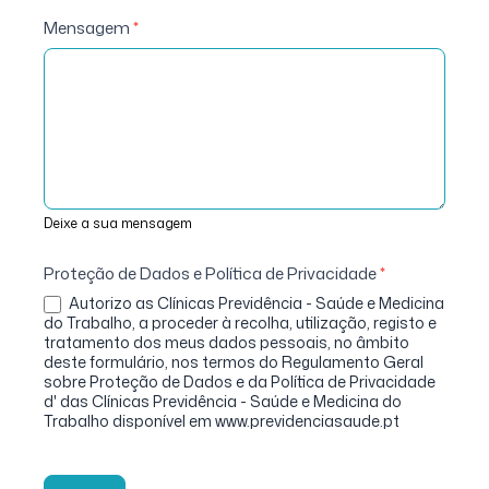
Mensagem
*
Deixe a sua mensagem
Proteção de Dados e Política de Privacidade
*
Autorizo as Clínicas Previdência - Saúde e Medicina
do Trabalho, a proceder à recolha, utilização, registo e
tratamento dos meus dados pessoais, no âmbito
deste formulário, nos termos do Regulamento Geral
sobre Proteção de Dados e da Política de Privacidade
d' das Clínicas Previdência - Saúde e Medicina do
Trabalho disponível em www.previdenciasaude.pt