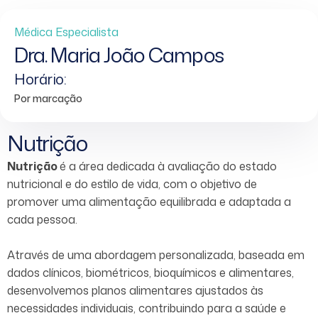
Médica Especialista
Dra. Maria João Campos
Horário:
Por marcação
Nutrição
Nutrição
é a área dedicada à avaliação do estado
nutricional e do estilo de vida, com o objetivo de
promover uma alimentação equilibrada e adaptada a
cada pessoa.
Através de uma abordagem personalizada, baseada em
dados clínicos, biométricos, bioquímicos e alimentares,
desenvolvemos planos alimentares ajustados às
necessidades individuais, contribuindo para a saúde e