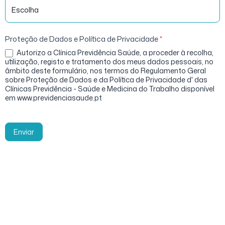
Proteção de Dados e Política de Privacidade
*
Autorizo a Clínica Previdência Saúde, a proceder à recolha,
utilização, registo e tratamento dos meus dados pessoais, no
âmbito deste formulário, nos termos do Regulamento Geral
sobre Proteção de Dados e da Política de Privacidade d' das
Clínicas Previdência - Saúde e Medicina do Trabalho disponível
em www.previdenciasaude.pt
Enviar