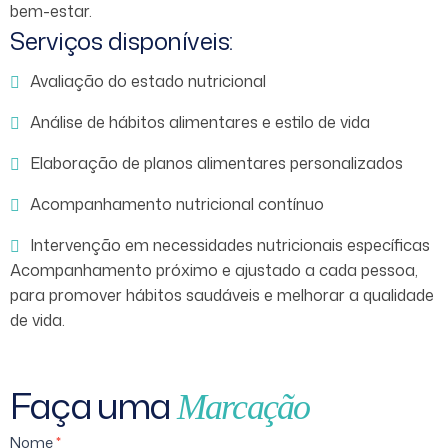
bem-estar.
Serviços disponíveis:
Avaliação do estado nutricional
Análise de hábitos alimentares e estilo de vida
Elaboração de planos alimentares personalizados
Acompanhamento nutricional contínuo
Intervenção em necessidades nutricionais específicas
Acompanhamento próximo e ajustado a cada pessoa,
para promover hábitos saudáveis e melhorar a qualidade
de vida.
Faça uma
Marcação
Nutrição -
Nome
*