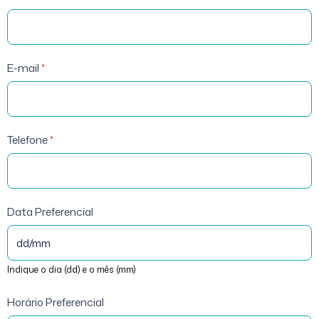
Marcação
E-mail
*
Telefone
*
Data Preferencial
Indique o dia (dd) e o mês (mm)
Horário Preferencial