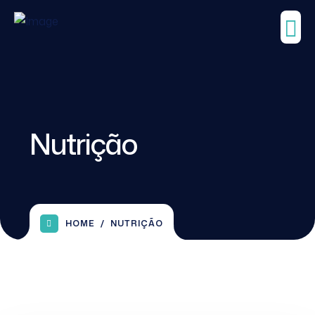
Nutrição
HOME
NUTRIÇÃO