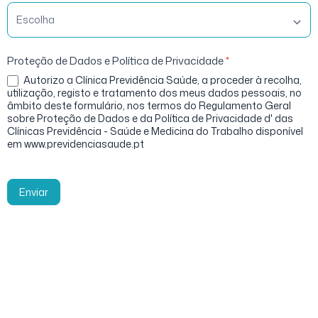
Proteção de Dados e Política de Privacidade
*
Autorizo a Clínica Previdência Saúde, a proceder à recolha,
utilização, registo e tratamento dos meus dados pessoais, no
âmbito deste formulário, nos termos do Regulamento Geral
sobre Proteção de Dados e da Política de Privacidade d' das
Clínicas Previdência - Saúde e Medicina do Trabalho disponível
em www.previdenciasaude.pt
Enviar