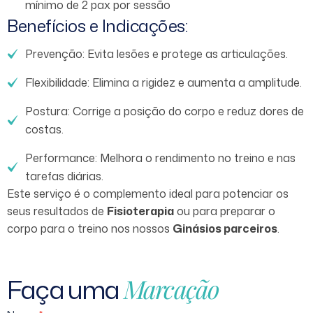
mínimo de 2 pax por sessão
Benefícios e Indicações:
Prevenção: Evita lesões e protege as articulações.
Flexibilidade: Elimina a rigidez e aumenta a amplitude.
Postura: Corrige a posição do corpo e reduz dores de
costas.
Performance: Melhora o rendimento no treino e nas
tarefas diárias.
Este serviço é o complemento ideal para potenciar os
seus resultados de
Fisioterapia
ou para preparar o
corpo para o treino nos nossos
Ginásios parceiros
.
Faça
uma
Marcação