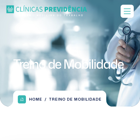
Treino de Mobilidade
HOME
TREINO DE MOBILIDADE