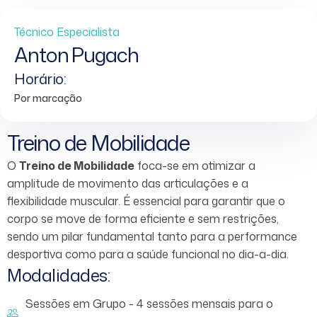
Técnico Especialista
Anton Pugach
Horário:
Por marcação
Treino de Mobilidade
O
Treino de Mobilidade
foca-se em otimizar a
amplitude de movimento das articulações e a
flexibilidade muscular. É essencial para garantir que o
corpo se move de forma eficiente e sem restrições,
sendo um pilar fundamental tanto para a performance
desportiva como para a saúde funcional no dia-a-dia.
Modalidades:
Sessões em Grupo - 4 sessões mensais para o