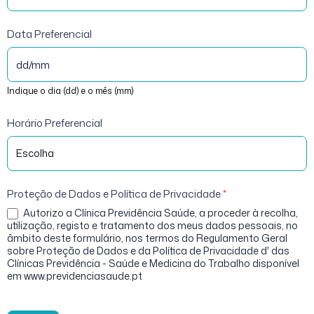
Data Preferencial
Indique o dia (dd) e o mês (mm)
Horário Preferencial
Proteção de Dados e Política de Privacidade
*
Autorizo a Clínica Previdência Saúde, a proceder à recolha,
utilização, registo e tratamento dos meus dados pessoais, no
âmbito deste formulário, nos termos do Regulamento Geral
sobre Proteção de Dados e da Política de Privacidade d' das
Clínicas Previdência - Saúde e Medicina do Trabalho disponível
em www.previdenciasaude.pt