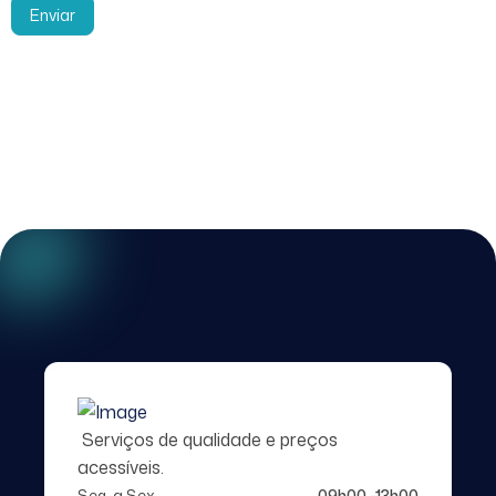
Enviar
Serviços de qualidade e preços
acessíveis.
Seg. a Sex.
09h00 -13h00