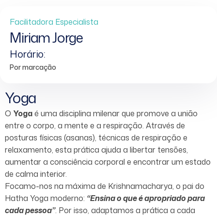
Facilitadora Especialista
Miriam Jorge
Horário:
Por marcação
Yoga
O
Yoga
é uma disciplina milenar que promove a união
entre o corpo, a mente e a respiração. Através de
posturas físicas (asanas), técnicas de respiração e
relaxamento, esta prática ajuda a libertar tensões,
aumentar a consciência corporal e encontrar um estado
de calma interior.
Focamo-nos na máxima de Krishnamacharya, o pai do
Hatha Yoga moderno:
“Ensina o que é apropriado para
cada pessoa”
. Por isso, adaptamos a prática a cada