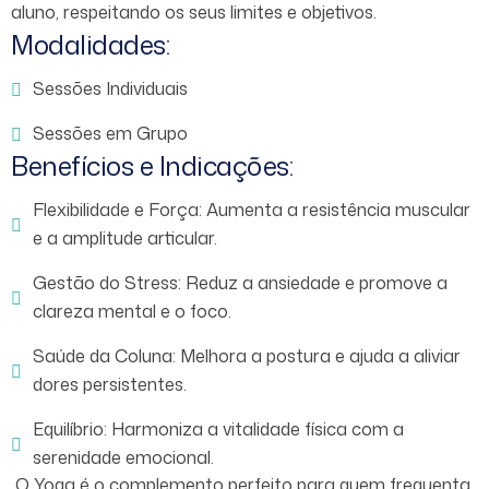
aluno, respeitando os seus limites e objetivos.
Modalidades:
Sessões Individuais
Sessões em Grupo
Benefícios e Indicações:
Flexibilidade e Força: Aumenta a resistência muscular
e a amplitude articular.
Gestão do Stress: Reduz a ansiedade e promove a
clareza mental e o foco.
Saúde da Coluna: Melhora a postura e ajuda a aliviar
dores persistentes.
Equilíbrio: Harmoniza a vitalidade física com a
serenidade emocional.
O Yoga é o complemento perfeito para quem frequenta