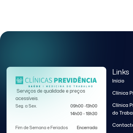
Links
Início
Serviços de qualidade e preços
Clínica 
acessíveis.
Clínica 
Seg. a Sex.
09h00 -13h00
do Traba
14h00 - 18h30
Contact
Fim de Semana e Feriados
Encerrada