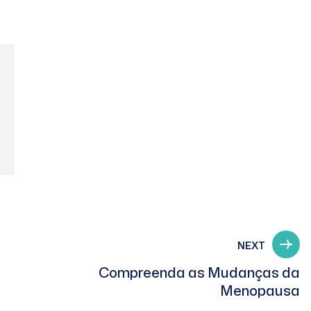
NEXT
Compreenda as Mudanças da
Menopausa