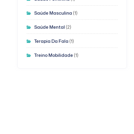
Saúde Masculina
(1)
Saúde Mental
(2)
Terapia Da Fala
(1)
Treino Mobilidade
(1)