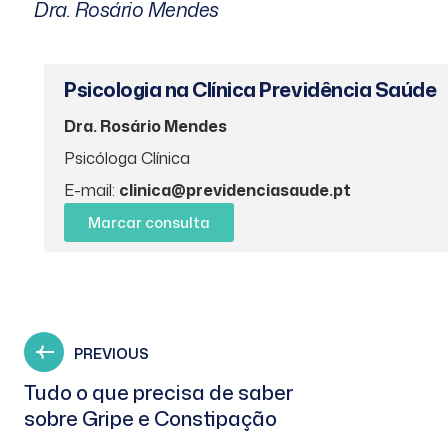
Dra. Rosário Mendes
Psicologia na Clínica Previdência Saúde
Dra. Rosário Mendes
Psicóloga Clínica
E-mail:
clinica@previdenciasaude.pt
Marcar consulta
PREVIOUS
Tudo o que precisa de saber
sobre Gripe e Constipação