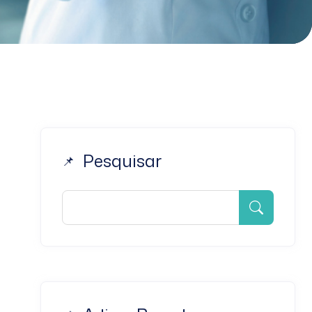
Pesquisar