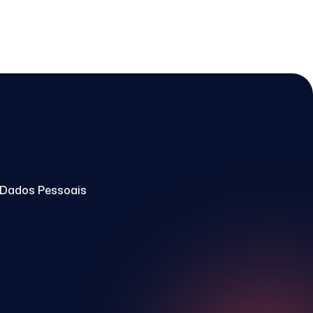
e Dados Pessoais